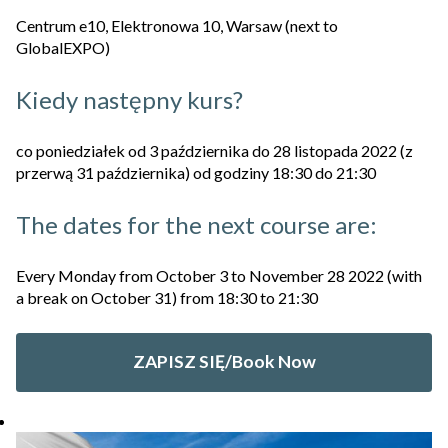
Centrum e10, Elektronowa 10, Warsaw (next to
GlobalEXPO)
Kiedy następny kurs?
co poniedziałek od 3 października do 28 listopada 2022 (z
przerwą 31 października) od godziny 18:30 do 21:30
The dates for the next course are:
Every Monday from October 3 to November 28 2022 (with
a break on October 31) from 18:30 to 21:30
ZAPISZ SIĘ/Book Now