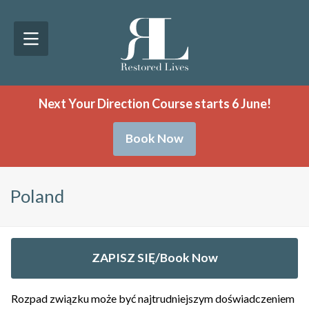
Next Your Direction Course starts 6 June!
Book Now
Poland
ZAPISZ SIĘ/Book Now
Rozpad związku może być najtrudniejszym doświadczeniem