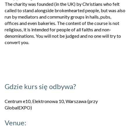
The charity was founded (in the UK) by Christians who felt
called to stand alongside brokenhearted people, but was also
run by mediators and community groups in halls, pubs,
offices and even bakeries. The content of the course is not
religious, it is intended for people of all faiths and non-
denominations. You will not be judged and no one will try to
convert you.
Gdzie kurs się odbywa?
Centrum e10, Elektronowa 10, Warszawa (przy
GlobalEXPO)
Venue: