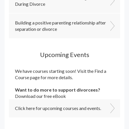
During Divorce
Building a positive parenting relationship after
separation or divorce
Upcoming Events
We have courses starting soon! Visit the
Find a
Course
page for more details.
Want to do more to support divorcees?
Download our free eBook
Click here for upcoming courses and events.