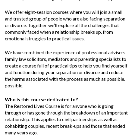
We offer eight-session courses where you will join a small
and trusted group of people who are also facing separation
or divorce. Together, we’ll explore all the challenges that
commonly faced when a relationship breaks up, from
emotional struggles to practical issues.
We have combined the experience of professional advisers,
family law solicitors, mediators and parenting specialists to
create a course full of practical tips to help you find yourself
and function during your separation or divorce and reduce
the harms associated with the process as much as possible.
possible.
Who is this course dedicated to?
The Restored Lives Course is for anyone who is going
through or has gone through the breakdown of an important
relationship. This applies to civil partnerships as well as
cohabiting couples, recent break-ups and those that ended
many years ago.