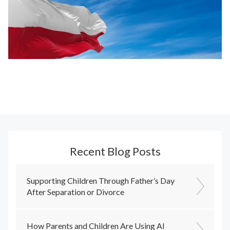
Recent Blog Posts
Supporting Children Through Father’s Day
After Separation or Divorce
How Parents and Children Are Using AI